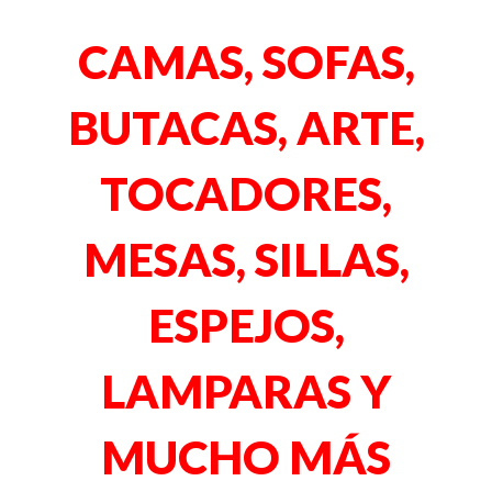
CAMAS, SOFAS,
BUTACAS, ARTE,
TOCADORES,
MESAS, SILLAS,
ESPEJOS,
LAMPARAS Y
MUCHO MÁS