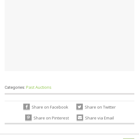
Past Auctions
Categories:
Share on Facebook
Share on Twitter
Share on Pinterest
Share via Email