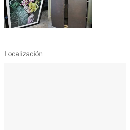
Localización