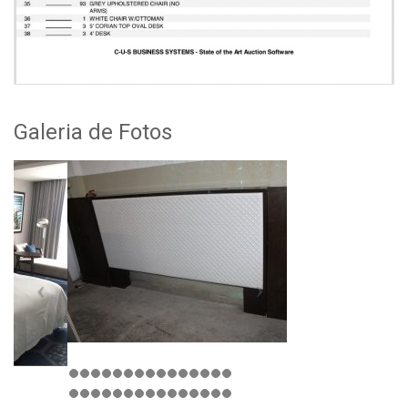
Galeria de Fotos