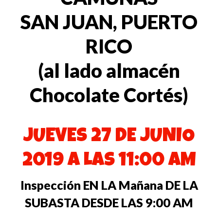
SAN JUAN, PUERTO
RICO
(al lado almacén
Chocolate Cortés)
JUEVES 27 DE JUNIO
2019 A LAS 11:00 AM
Inspección EN LA Mañana DE LA
SUBASTA DESDE LAS 9:00 AM