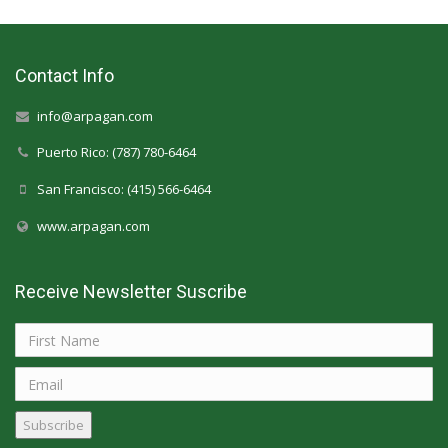
Contact Info
info@arpagan.com
Puerto Rico: (787) 780-6464
San Francisco: (415) 566-6464
www.arpagan.com
Receive Newsletter Suscribe
Subscribe