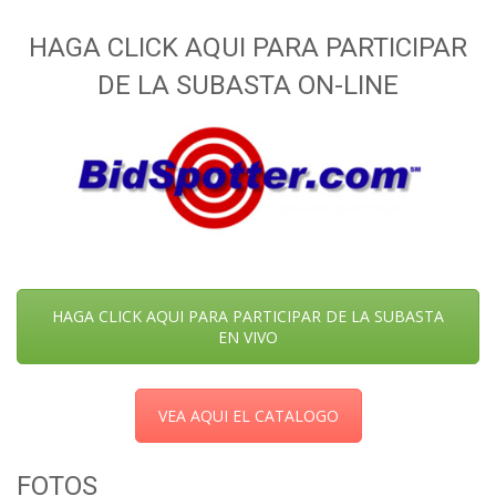
HAGA CLICK AQUI PARA PARTICIPAR
DE LA SUBASTA ON-LINE
HAGA CLICK AQUI PARA PARTICIPAR DE LA SUBASTA
EN VIVO
VEA AQUI EL CATALOGO
FOTOS