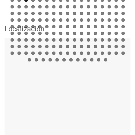
Localización