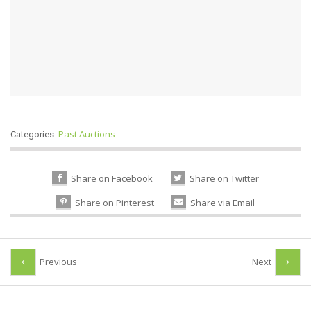
Past Auctions
Categories:
Share on Facebook
Share on Twitter
Share on Pinterest
Share via Email
Previous
Next