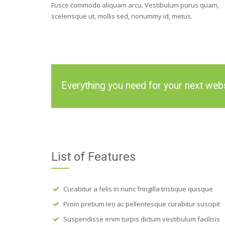
Fusce commodo aliquam arcu. Vestibulum purus quam,
scelerisque ut, mollis sed, nonummy id, metus.
Everything you need for your next webs
List of Features
Curabitur a felis in nunc fringilla tristique quisque
Proin pretium leo ac pellentesque curabitur suscipit
Suspendisse enim turpis dictum vestibulum facilisis