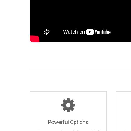
Powerful Options