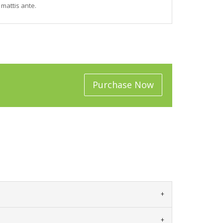
 mattis ante.
Purchase Now