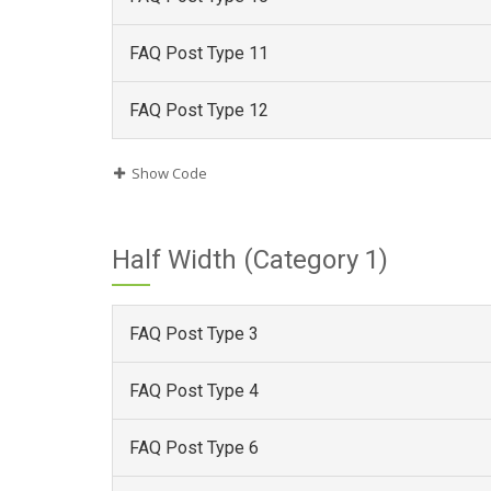
FAQ Post Type 11
FAQ Post Type 12
Show Code
Half Width (Category 1)
FAQ Post Type 3
FAQ Post Type 4
FAQ Post Type 6