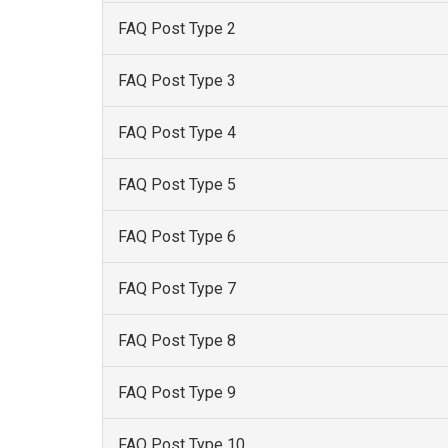
FAQ Post Type 2
FAQ Post Type 3
FAQ Post Type 4
FAQ Post Type 5
FAQ Post Type 6
FAQ Post Type 7
FAQ Post Type 8
FAQ Post Type 9
FAQ Post Type 10