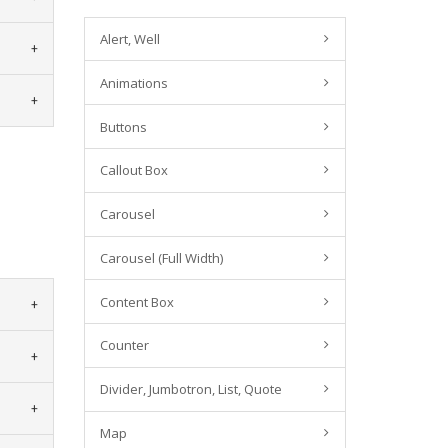
Alert, Well
Animations
Buttons
Callout Box
Carousel
Carousel (Full Width)
Content Box
Counter
Divider, Jumbotron, List, Quote
Map