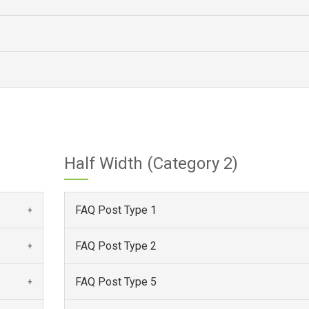
Half Width (Category 2)
FAQ Post Type 1
FAQ Post Type 2
FAQ Post Type 5